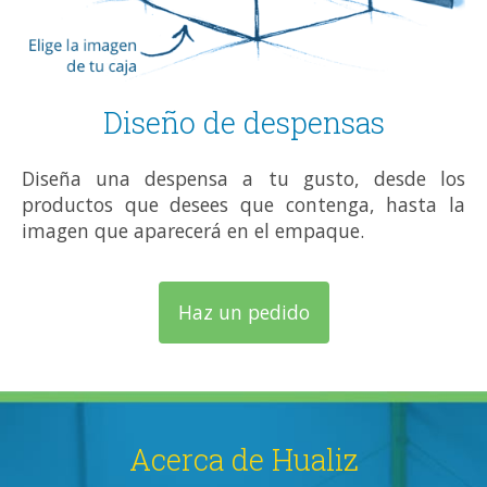
Diseño de despensas
Diseña una despensa a tu gusto, desde los
productos que desees que contenga, hasta la
imagen que aparecerá en el empaque.
Haz un pedido
Acerca de Hualiz