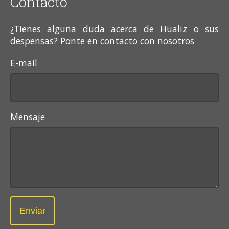
Contacto
¿Tienes alguna duda acerca de Hualiz o sus
despensas? Ponte en contacto con nosotros
E-mail
Mensaje
Enviar