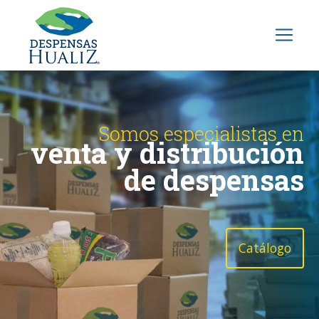
Somos especialistas en
venta y distribución
de despensas
Catálogo