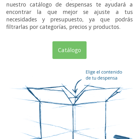
nuestro catálogo de despensas te ayudará a
encontrar la que mejor se ajuste a tus
necesidades y presupuesto, ya que podrás
filtrarlas por categorías, precios y productos.
Catálogo