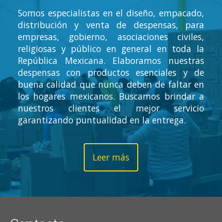
Somos especialistas en el diseño, empacado,
distribución y venta de despensas, para
empresas, gobierno, asociaciones civiles,
religiosas y público en general en toda la
República Mexicana. Elaboramos nuestras
despensas con productos esenciales y de
buena calidad que nunca deben de faltar en
los hogares mexicanos. Buscamos brindar a
nuestros clientes el mejor servicio
garantizando puntualidad en la entrega.
Leer más