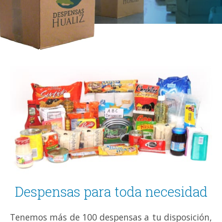
Despensas para toda necesidad
Tenemos más de 100 despensas a tu disposición,