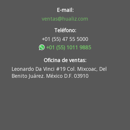
E-mail:
ventas@hualiz.com
Teléfono:
+01 (55) 47 55 5000
+01 (55) 1011 9885
Oficina de ventas:
Leonardo Da Vinci #19 Col. Mixcoac, Del
Benito Juárez. México D.F. 03910