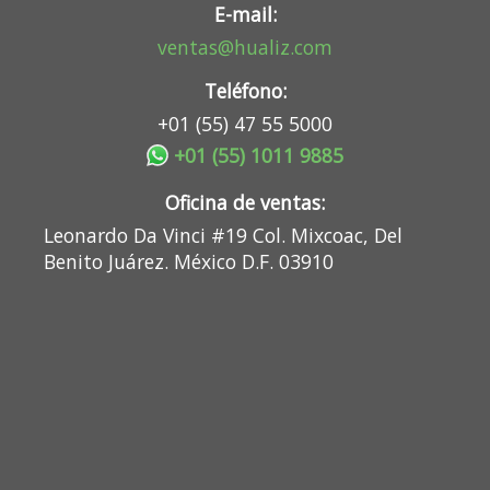
E-mail:
ventas@hualiz.com
Teléfono:
+01 (55) 47 55 5000
+01 (55) 1011 9885
Oficina de ventas:
Leonardo Da Vinci #19 Col. Mixcoac, Del
Benito Juárez. México D.F. 03910