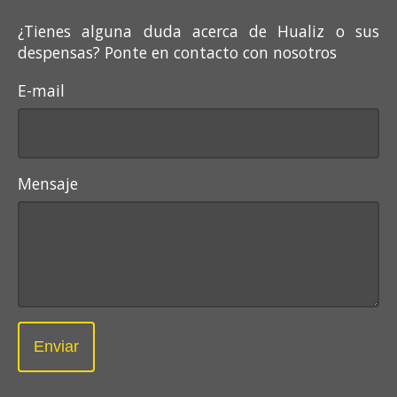
¿Tienes alguna duda acerca de Hualiz o sus
despensas? Ponte en contacto con nosotros
E-mail
Mensaje
Enviar