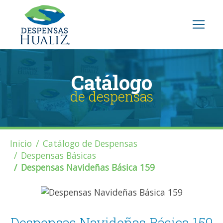
Catálogo
de despensas
Inicio
Catálogo de Despensas
Despensas Básicas
Despensas Navideñas Básica 159
Despensas Navideñas Básica 159