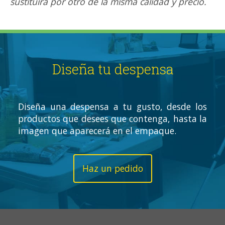
sustituirá por otro de la misma calidad y precio.
Diseña tu despensa
Diseña una despensa a tu gusto, desde los
productos que desees que contenga, hasta la
imagen que aparecerá en el empaque.
Haz un pedido