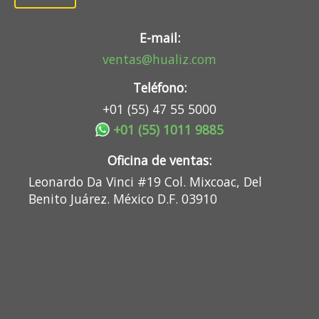
E-mail:
ventas@hualiz.com
Teléfono:
+01 (55) 47 55 5000
+01 (55) 1011 9885
Oficina de ventas:
Leonardo Da Vinci #19 Col. Mixcoac, Del
Benito Juárez. México D.F. 03910