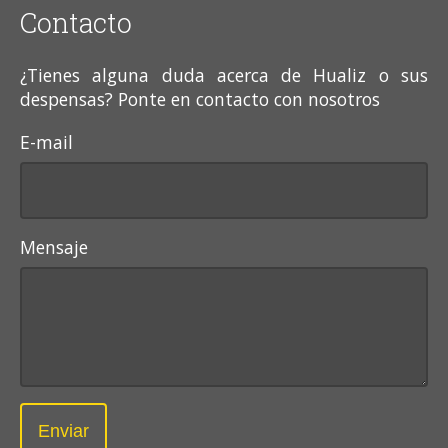
Contacto
¿Tienes alguna duda acerca de Hualiz o sus
despensas? Ponte en contacto con nosotros
E-mail
Mensaje
Enviar