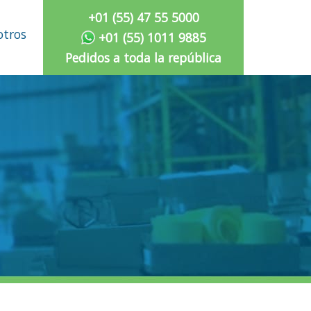
+01 (55) 47 55 5000
otros
+01 (55) 1011 9885
Pedidos a toda la república