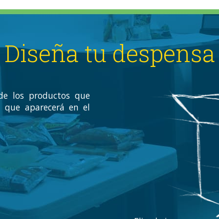
Diseña tu despensa
de los productos que
 que aparecerá en el