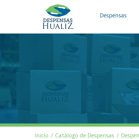
Despensas
Inicio
Catálogo de Despensas
Despen