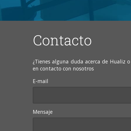
Contacto
¿Tienes alguna duda acerca de Hualiz o
en contacto con nosotros
E-mail
Mensaje