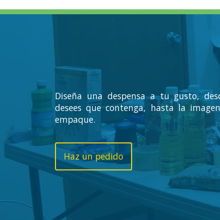
Diseña una despensa a tu gusto, des
desees que contenga, hasta la imagen
empaque.
Haz un pedido