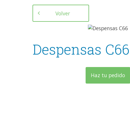
Volver
Despensas C66
Haz tu pedido