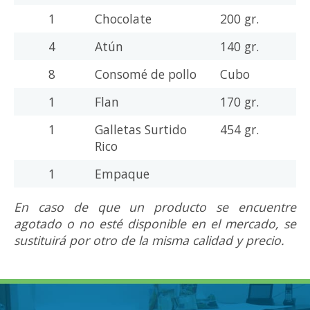
1
Chocolate
200 gr.
4
Atún
140 gr.
8
Consomé de pollo
Cubo
1
Flan
170 gr.
1
Galletas Surtido
454 gr.
Rico
1
Empaque
En caso de que un producto se encuentre
agotado o no esté disponible en el mercado, se
sustituirá por otro de la misma calidad y precio.