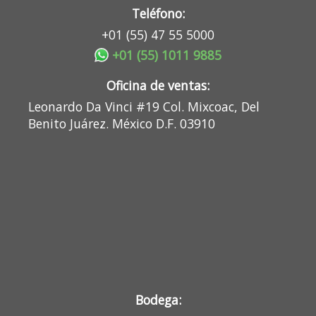
Teléfono:
+01 (55) 47 55 5000
+01 (55) 1011 9885
Oficina de ventas:
Leonardo Da Vinci #19 Col. Mixcoac, Del
Benito Juárez. México D.F. 03910
Bodega: