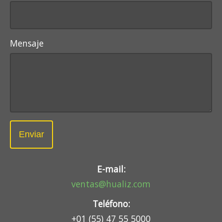
Mensaje
Enviar
E-mail:
ventas@hualiz.com
Teléfono:
+01 (55) 47 55 5000