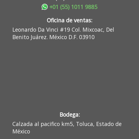
+01 (55) 1011 9885
Oficina de ventas:
Leonardo Da Vinci #19 Col. Mixcoac, Del
Benito Juárez. México D.F. 03910
Bodega:
Calzada al pacifico km5, Toluca, Estado de
México