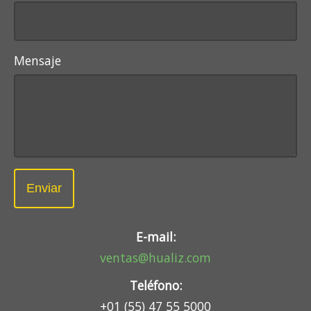
Mensaje
Enviar
E-mail:
ventas@hualiz.com
Teléfono:
+01 (55) 47 55 5000