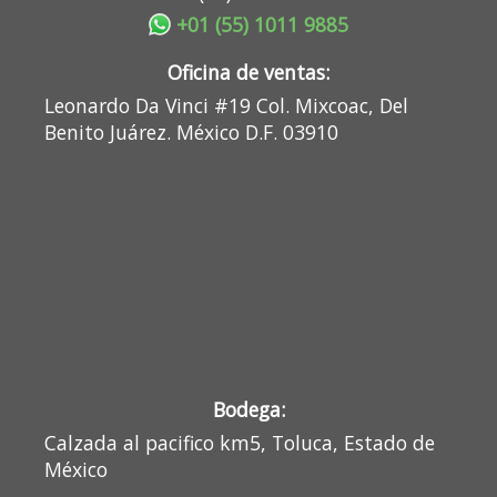
+01 (55) 1011 9885
Oficina de ventas:
Leonardo Da Vinci #19 Col. Mixcoac, Del
Benito Juárez. México D.F. 03910
Bodega:
Calzada al pacifico km5, Toluca, Estado de
México