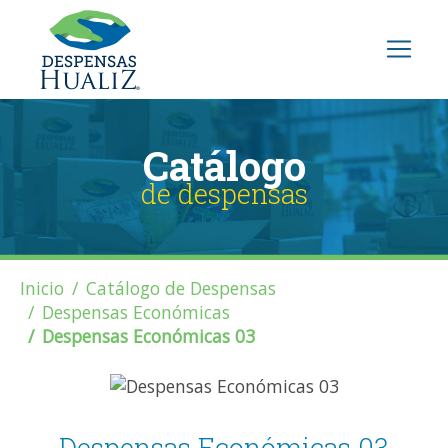
Catálogo
de despensas
Inicio
Catálogo de Despensas
Despensas Económicas
Despensas Económicas 03
Despensas Económicas 03