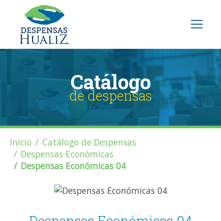
Catálogo
de despensas
Inicio
Catálogo de Despensas
Despensas Económicas
Despensas Económicas 04
Despensas Económicas 04