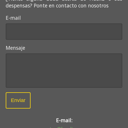
despensas? Ponte en contacto con nosotros
E-mail
Mensaje
Enviar
E-mail: