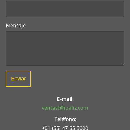
Mensaje
Enviar
E-mail:
ventas@hualiz.com
Teléfono:
+01 (55) 47 55 5000