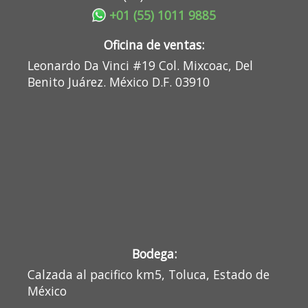
+01 (55) 1011 9885
Oficina de ventas:
Leonardo Da Vinci #19 Col. Mixcoac, Del
Benito Juárez. México D.F. 03910
Bodega:
Calzada al pacifico km5, Toluca, Estado de
México