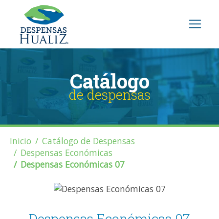
Catálogo
de despensas
Inicio
Catálogo de Despensas
Despensas Económicas
Despensas Económicas 07
Despensas Económicas 07