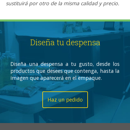
sustituirá por otro de la misma calidad y precio.
Diseña tu despensa
Diseña una despensa a tu gusto, desde los
productos que desees que contenga, hasta la
imagen que aparecerá en el empaque.
Haz un pedido