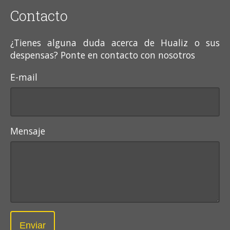
Contacto
¿Tienes alguna duda acerca de Hualiz o sus
despensas? Ponte en contacto con nosotros
E-mail
Mensaje
Enviar