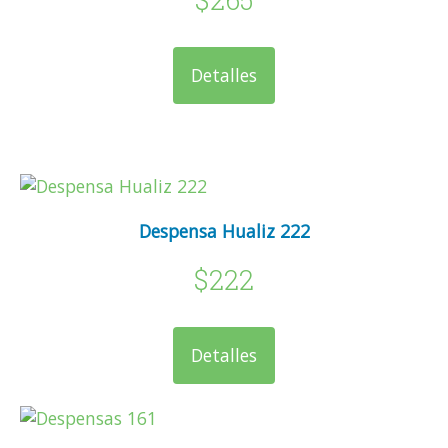
Detalles
Despensa Hualiz 222
$222
Detalles