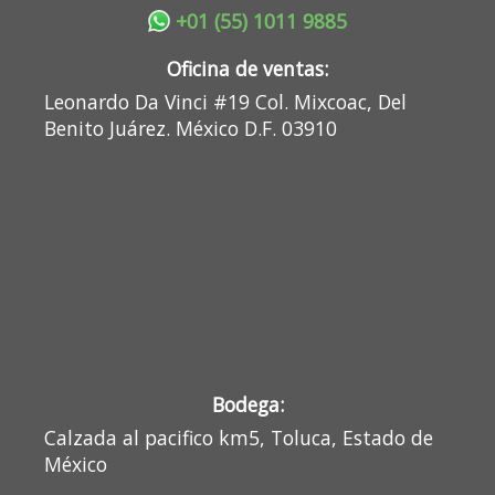
+01 (55) 1011 9885
Oficina de ventas:
Leonardo Da Vinci #19 Col. Mixcoac, Del
Benito Juárez. México D.F. 03910
Bodega:
Calzada al pacifico km5, Toluca, Estado de
México