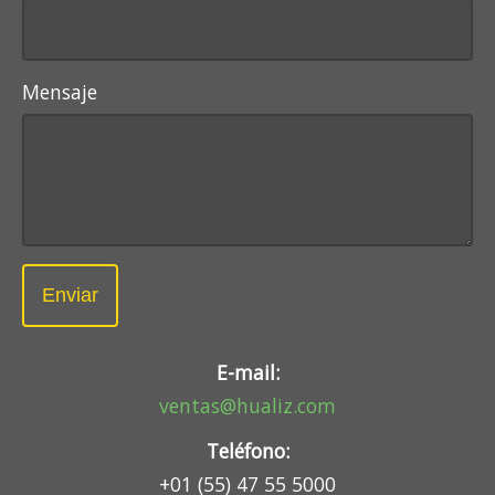
Mensaje
Enviar
E-mail:
ventas@hualiz.com
Teléfono:
+01 (55) 47 55 5000