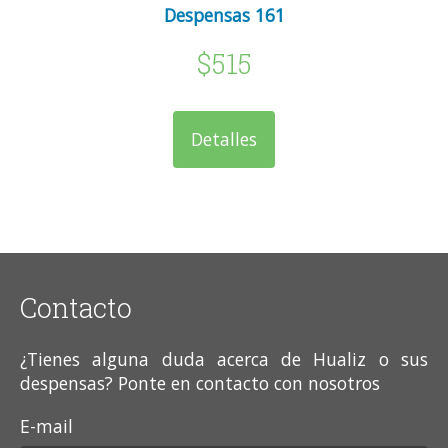
Despensas 161
$515
Detalles
Contacto
¿Tienes alguna duda acerca de Hualiz o sus
despensas? Ponte en contacto con nosotros
E-mail