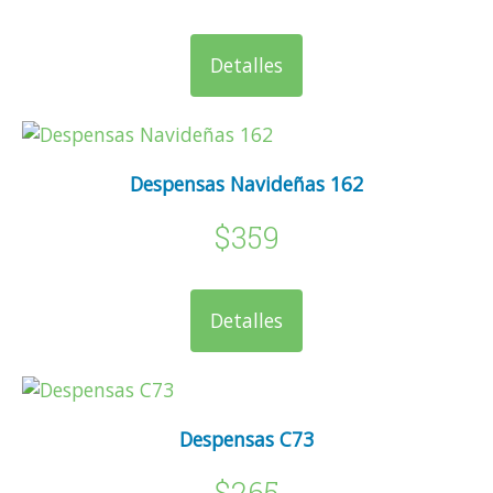
Detalles
Despensas Navideñas 162
$359
Detalles
Despensas C73
$265