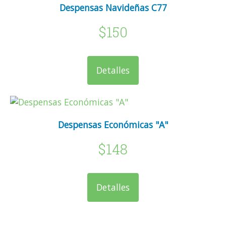
Despensas Navideñas C77
$150
Detalles
Despensas Económicas "A"
$148
Detalles