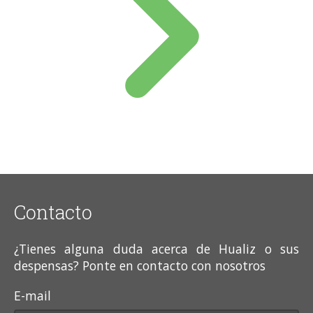
Contacto
¿Tienes alguna duda acerca de Hualiz o sus
despensas? Ponte en contacto con nosotros
E-mail