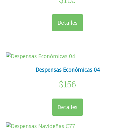
Detalles
Despensas Económicas 04
$156
Detalles