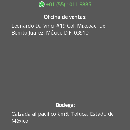
+01 (55) 1011 9885
Oficina de ventas:
Leonardo Da Vinci #19 Col. Mixcoac, Del
Benito Juárez. México D.F. 03910
Bodega:
Calzada al pacifico km5, Toluca, Estado de
México