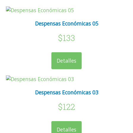
Despensas Económicas 05
$133
Detalles
Despensas Económicas 03
$122
Detalles