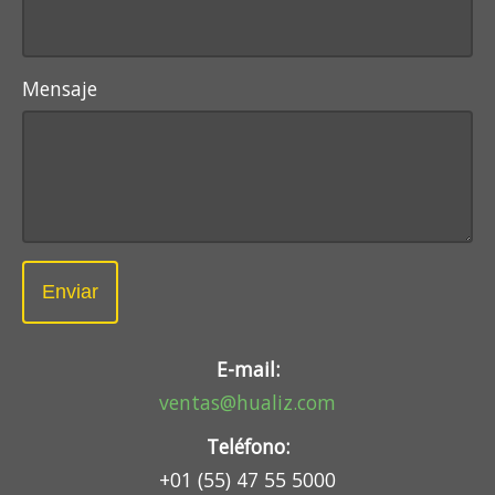
Mensaje
Enviar
E-mail:
ventas@hualiz.com
Teléfono:
+01 (55) 47 55 5000