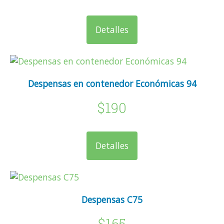
Detalles
Despensas en contenedor Económicas 94
$190
Detalles
Despensas C75
$165