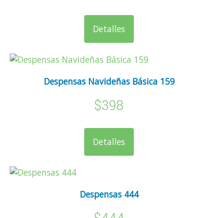
Detalles
Despensas Navideñas Básica 159
$398
Detalles
Despensas 444
$444