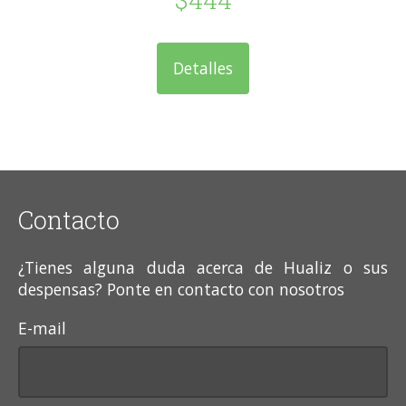
Detalles
Contacto
¿Tienes alguna duda acerca de Hualiz o sus
despensas? Ponte en contacto con nosotros
E-mail