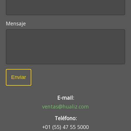
Mensaje
Enviar
E-mail:
ventas@hualiz.com
Teléfono:
+01 (55) 47 55 5000