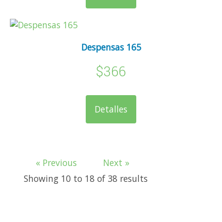
Despensas 165
$366
Detalles
« Previous
Next »
Showing
10
to
18
of
38
results