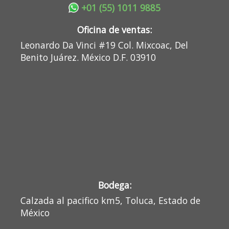
+01 (55) 1011 9885
Oficina de ventas:
Leonardo Da Vinci #19 Col. Mixcoac, Del
Benito Juárez. México D.F. 03910
Bodega:
Calzada al pacifico km5, Toluca, Estado de
México