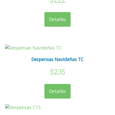
Detalles
Despensas Navideñas TC
$235
Detalles