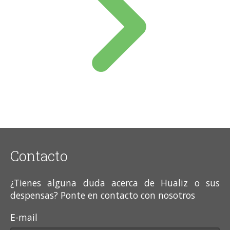
Contacto
¿Tienes alguna duda acerca de Hualiz o sus
despensas? Ponte en contacto con nosotros
E-mail