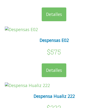
Detalles
Despensas E02
$575
Detalles
Despensa Hualiz 222
$222