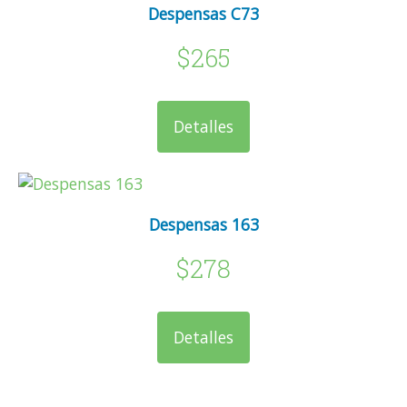
Despensas C73
$265
Detalles
Despensas 163
$278
Detalles