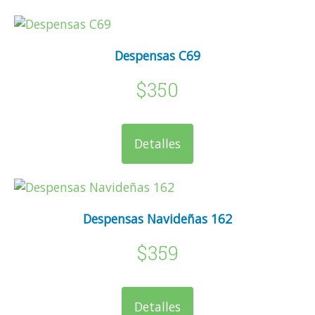
Despensas C69
$350
Detalles
Despensas Navideñas 162
$359
Detalles