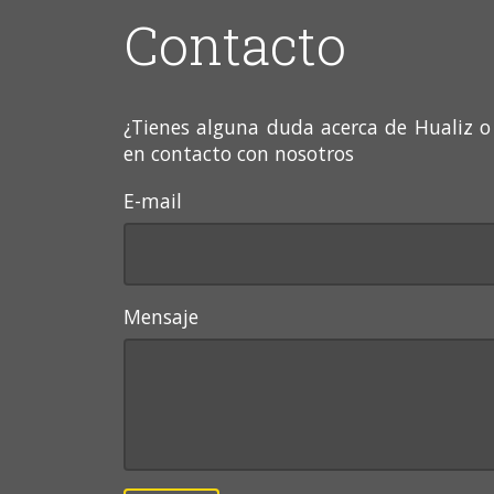
Contacto
¿Tienes alguna duda acerca de Hualiz o
en contacto con nosotros
E-mail
Mensaje