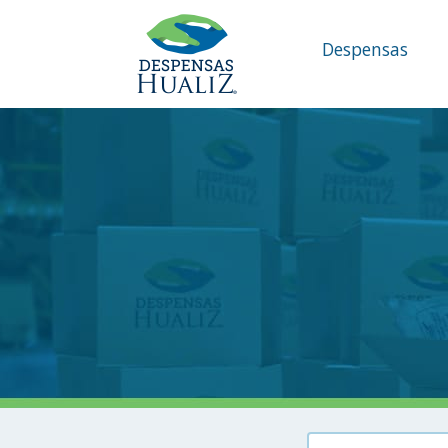
Despensas