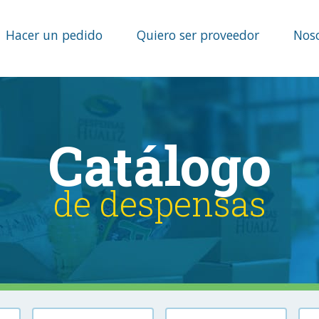
Hacer un pedido
Quiero ser proveedor
Nos
Catálogo
de despensas