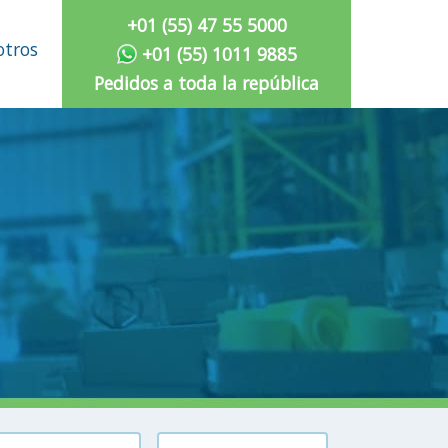
+01 (55) 47 55 5000
otros
+01 (55) 1011 9885
Pedidos a toda la república