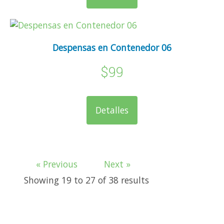
Despensas en Contenedor 06
$99
Detalles
« Previous
Next »
Showing
19
to
27
of
38
results