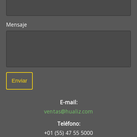
Mensaje
Enviar
E-mail:
ventas@hualiz.com
Teléfono:
+01 (55) 47 55 5000