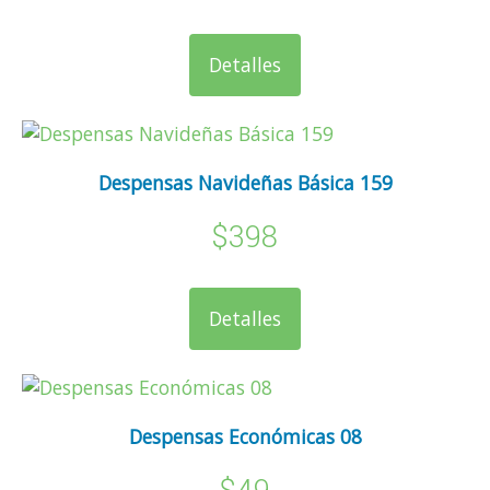
Detalles
Despensas Navideñas Básica 159
$398
Detalles
Despensas Económicas 08
$49