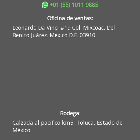
+01 (55) 1011 9885
Oficina de ventas:
Leonardo Da Vinci #19 Col. Mixcoac, Del
Benito Juárez. México D.F. 03910
Bodega:
Calzada al pacifico km5, Toluca, Estado de
México