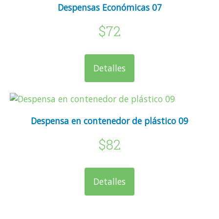
Despensas Económicas 07
$72
Detalles
Despensa en contenedor de plástico 09
$82
Detalles