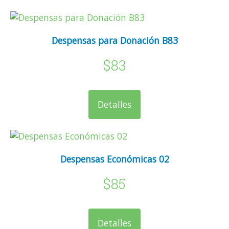
Despensas para Donación B83
$83
Detalles
Despensas Económicas 02
$85
Detalles