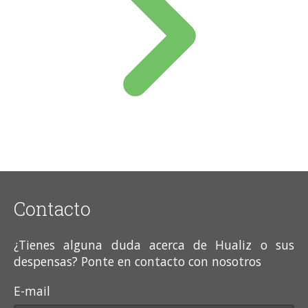
Contacto
¿Tienes alguna duda acerca de Hualiz o sus
despensas? Ponte en contacto con nosotros
E-mail