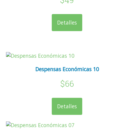
Detalles
Despensas Económicas 10
$66
Detalles